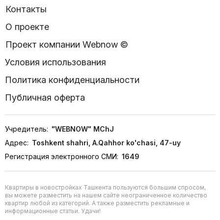
Контакты
О проекте
Проект компании Webnow ©
Условия использования
Политика конфиденциальности
Публичная оферта
Учредитель:
"WEBNOW" MChJ
Адрес:
Toshkent shahri, A.Qahhor ko'chasi, 47-uy
Регистрация электронного СМИ:
1649
Квартиры в новостройках Ташкента пользуются большим спросом,
вы можете разместить на нашем сайте неограниченное количество
квартир любой из категорий. А также разместить рекламные и
информационные статьи. Удачи!