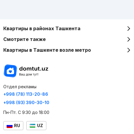
Квартиры в районах Ташкента
Смотрите также
Квартиры в Ташкенте возле метро
Отдел рекламы
+998 (78) 113-20-86
+998 (93) 390-30-10
Пн-Пт. С 9:30 до 18:00
RU
UZ