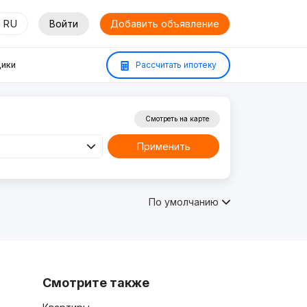
RU
Войти
Добавить объявление
ики
Рассчитать ипотеку
Смотреть на карте
Применить
По умолчанию
Смотрите также