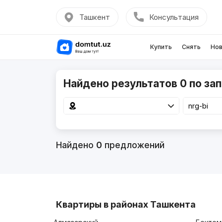
Ташкент
Консультация
Купить
Снять
Нов
Найдено результатов 0 по зап
Найдено
0
предложений
Квартиры в районах Ташкента