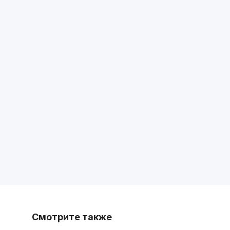
Смотрите также