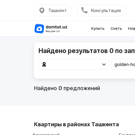
Ташкент
Консультация
Купить
Снять
Нов
Найдено результатов 0 по зап
Найдено
0
предложений
Квартиры в районах Ташкента