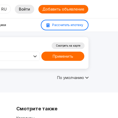
RU
Войти
Добавить объявление
ики
Рассчитать ипотеку
Смотреть на карте
Применить
По умолчанию
Смотрите также