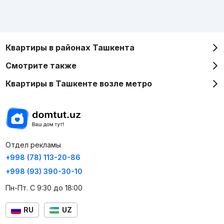
Квартиры в районах Ташкента
Смотрите также
Квартиры в Ташкенте возле метро
Отдел рекламы
+998 (78) 113-20-86
+998 (93) 390-30-10
Пн-Пт. С 9:30 до 18:00
RU
UZ