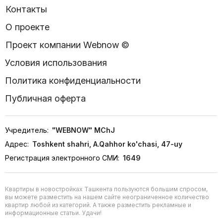
Контакты
О проекте
Проект компании Webnow ©
Условия использования
Политика конфиденциальности
Публичная оферта
Учредитель:
"WEBNOW" MChJ
Адрес:
Toshkent shahri, A.Qahhor ko'chasi, 47-uy
Регистрация электронного СМИ:
1649
Квартиры в новостройках Ташкента пользуются большим спросом,
вы можете разместить на нашем сайте неограниченное количество
квартир любой из категорий. А также разместить рекламные и
информационные статьи. Удачи!