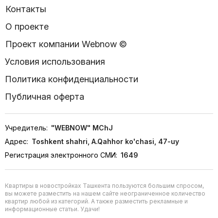
Контакты
О проекте
Проект компании Webnow ©
Условия использования
Политика конфиденциальности
Публичная оферта
Учредитель:
"WEBNOW" MChJ
Адрес:
Toshkent shahri, A.Qahhor ko'chasi, 47-uy
Регистрация электронного СМИ:
1649
Квартиры в новостройках Ташкента пользуются большим спросом,
вы можете разместить на нашем сайте неограниченное количество
квартир любой из категорий. А также разместить рекламные и
информационные статьи. Удачи!