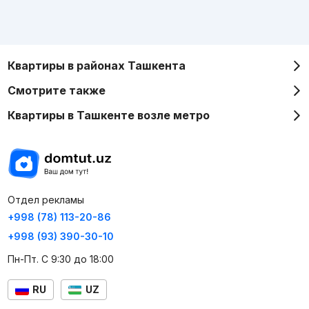
Квартиры в районах Ташкента
Смотрите также
Квартиры в Ташкенте возле метро
Отдел рекламы
+998 (78) 113-20-86
+998 (93) 390-30-10
Пн-Пт. С 9:30 до 18:00
RU
UZ