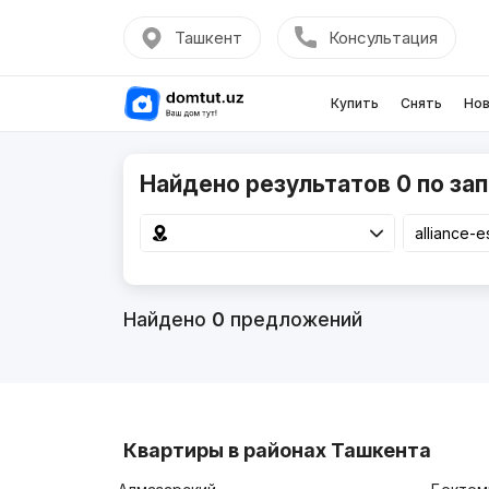
Ташкент
Консультация
Купить
Снять
Нов
Найдено результатов 0 по запр
Найдено
0
предложений
Квартиры в районах Ташкента