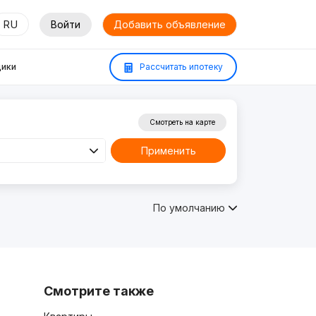
RU
Войти
Добавить объявление
ики
Рассчитать ипотеку
Смотреть на карте
Применить
По умолчанию
Смотрите также