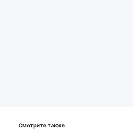
Смотрите также