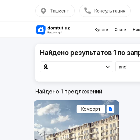
Ташкент
Консультация
Купить
Снять
Нов
Найдено результатов 1 по зап
Найдено
1
предложений
Комфорт