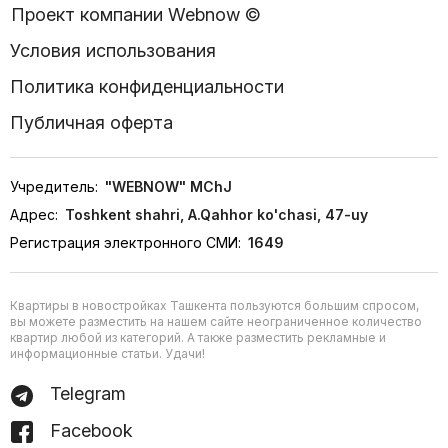
Проект компании Webnow ©
Условия использования
Политика конфиденциальности
Публичная оферта
Учредитель:
"WEBNOW" MChJ
Адрес:
Toshkent shahri, A.Qahhor ko'chasi, 47-uy
Регистрация электронного СМИ:
1649
Квартиры в новостройках Ташкента пользуются большим спросом,
вы можете разместить на нашем сайте неограниченное количество
квартир любой из категорий. А также разместить рекламные и
информационные статьи. Удачи!
Telegram
Facebook