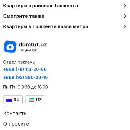
Квартиры в районах Ташкента
Смотрите также
Квартиры в Ташкенте возле метро
Отдел рекламы
+998 (78) 113-20-86
+998 (93) 390-30-10
Пн-Пт. С 9:30 до 18:00
RU
UZ
Контакты
О проекте