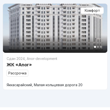
Комфорт
Сдан 2024
,
Anor-development
ЖК «Anor»
Рассрочка
Яккасарайский, Малая кольцевая дорога 20