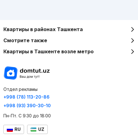
Квартиры в районах Ташкента
Смотрите также
Квартиры в Ташкенте возле метро
Отдел рекламы
+998 (78) 113-20-86
+998 (93) 390-30-10
Пн-Пт. С 9:30 до 18:00
RU
UZ