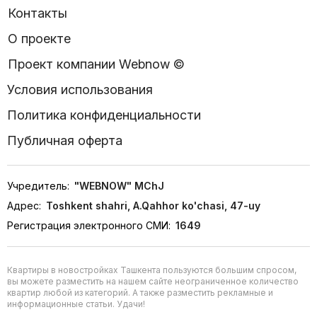
Контакты
О проекте
Проект компании Webnow ©
Условия использования
Политика конфиденциальности
Публичная оферта
Учредитель:
"WEBNOW" MChJ
Адрес:
Toshkent shahri, A.Qahhor ko'chasi, 47-uy
Регистрация электронного СМИ:
1649
Квартиры в новостройках Ташкента пользуются большим спросом,
вы можете разместить на нашем сайте неограниченное количество
квартир любой из категорий. А также разместить рекламные и
информационные статьи. Удачи!