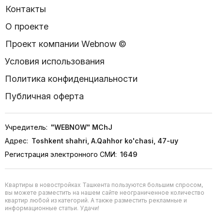
Контакты
О проекте
Проект компании Webnow ©
Условия использования
Политика конфиденциальности
Публичная оферта
Учредитель:
"WEBNOW" MChJ
Адрес:
Toshkent shahri, A.Qahhor ko'chasi, 47-uy
Регистрация электронного СМИ:
1649
Квартиры в новостройках Ташкента пользуются большим спросом,
вы можете разместить на нашем сайте неограниченное количество
квартир любой из категорий. А также разместить рекламные и
информационные статьи. Удачи!