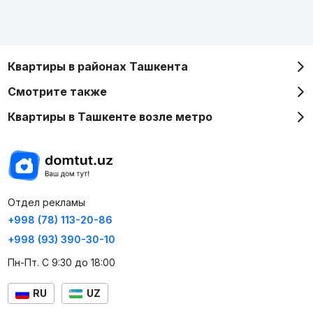
Квартиры в районах Ташкента
Смотрите также
Квартиры в Ташкенте возле метро
Отдел рекламы
+998 (78) 113-20-86
+998 (93) 390-30-10
Пн-Пт. С 9:30 до 18:00
RU
UZ