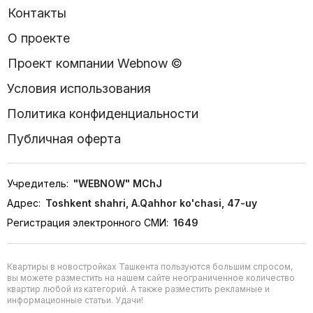
Контакты
О проекте
Проект компании Webnow ©
Условия использования
Политика конфиденциальности
Публичная оферта
Учредитель:
"WEBNOW" MChJ
Адрес:
Toshkent shahri, A.Qahhor ko'chasi, 47-uy
Регистрация электронного СМИ:
1649
Квартиры в новостройках Ташкента пользуются большим спросом,
вы можете разместить на нашем сайте неограниченное количество
квартир любой из категорий. А также разместить рекламные и
информационные статьи. Удачи!