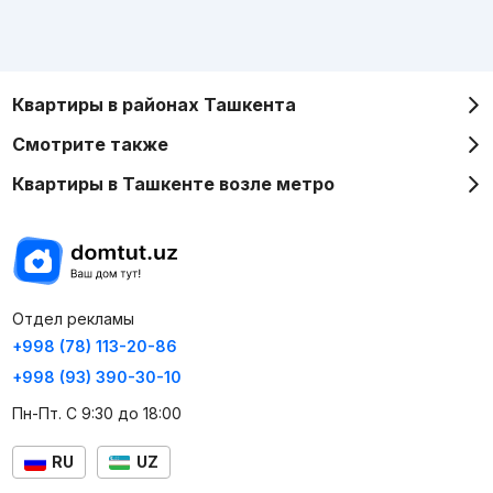
Квартиры в районах Ташкента
Смотрите также
Квартиры в Ташкенте возле метро
Отдел рекламы
+998 (78) 113-20-86
+998 (93) 390-30-10
Пн-Пт. С 9:30 до 18:00
RU
UZ