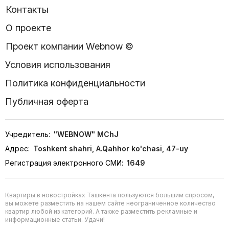
Контакты
О проекте
Проект компании Webnow ©
Условия использования
Политика конфиденциальности
Публичная оферта
Учредитель:
"WEBNOW" MChJ
Адрес:
Toshkent shahri, A.Qahhor ko'chasi, 47-uy
Регистрация электронного СМИ:
1649
Квартиры в новостройках Ташкента пользуются большим спросом,
вы можете разместить на нашем сайте неограниченное количество
квартир любой из категорий. А также разместить рекламные и
информационные статьи. Удачи!