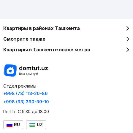
Квартиры в районах Ташкента
Смотрите также
Квартиры в Ташкенте возле метро
Отдел рекламы
+998 (78) 113-20-86
+998 (93) 390-30-10
Пн-Пт. С 9:30 до 18:00
RU
UZ