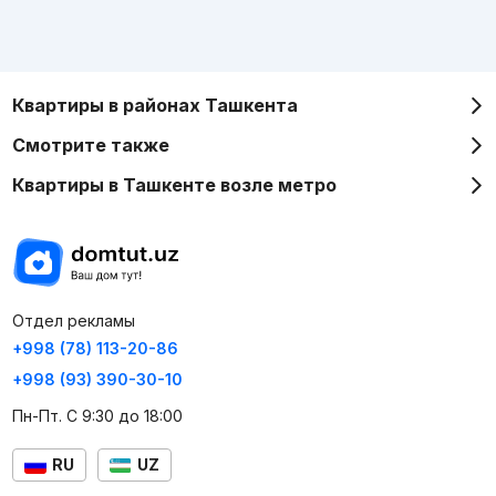
Квартиры в районах Ташкента
Смотрите также
Квартиры в Ташкенте возле метро
Отдел рекламы
+998 (78) 113-20-86
+998 (93) 390-30-10
Пн-Пт. С 9:30 до 18:00
RU
UZ