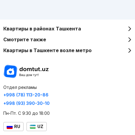
Квартиры в районах Ташкента
Смотрите также
Квартиры в Ташкенте возле метро
Отдел рекламы
+998 (78) 113-20-86
+998 (93) 390-30-10
Пн-Пт. С 9:30 до 18:00
RU
UZ