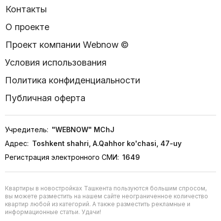
Контакты
О проекте
Проект компании Webnow ©
Условия использования
Политика конфиденциальности
Публичная оферта
Учредитель:
"WEBNOW" MChJ
Адрес:
Toshkent shahri, A.Qahhor ko'chasi, 47-uy
Регистрация электронного СМИ:
1649
Квартиры в новостройках Ташкента пользуются большим спросом,
вы можете разместить на нашем сайте неограниченное количество
квартир любой из категорий. А также разместить рекламные и
информационные статьи. Удачи!