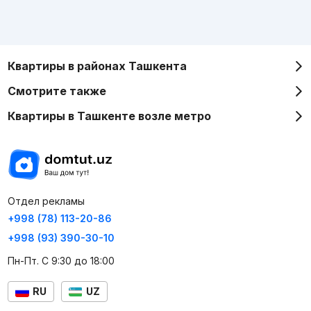
Квартиры в районах Ташкента
Смотрите также
Квартиры в Ташкенте возле метро
Отдел рекламы
+998 (78) 113-20-86
+998 (93) 390-30-10
Пн-Пт. С 9:30 до 18:00
RU
UZ