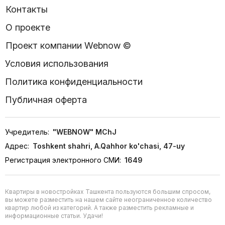
Контакты
О проекте
Проект компании Webnow ©
Условия использования
Политика конфиденциальности
Публичная оферта
Учредитель:
"WEBNOW" MChJ
Адрес:
Toshkent shahri, A.Qahhor ko'chasi, 47-uy
Регистрация электронного СМИ:
1649
Квартиры в новостройках Ташкента пользуются большим спросом,
вы можете разместить на нашем сайте неограниченное количество
квартир любой из категорий. А также разместить рекламные и
информационные статьи. Удачи!