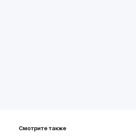
Смотрите также