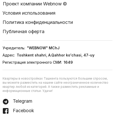
Проект компании Webnow ©
Условия использования
Политика конфиденциальности
Публичная оферта
Учредитель:
"WEBNOW" MChJ
Адрес:
Toshkent shahri, A.Qahhor ko'chasi, 47-uy
Регистрация электронного СМИ:
1649
Квартиры в новостройках Ташкента пользуются большим спросом,
вы можете разместить на нашем сайте неограниченное количество
квартир любой из категорий. А также разместить рекламные и
информационные статьи. Удачи!
Telegram
Facebook