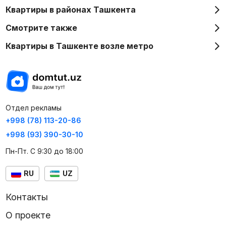
Квартиры в районах Ташкента
Смотрите также
Квартиры в Ташкенте возле метро
Отдел рекламы
+998 (78) 113-20-86
+998 (93) 390-30-10
Пн-Пт. С 9:30 до 18:00
RU
UZ
Контакты
О проекте