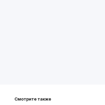
Смотрите также