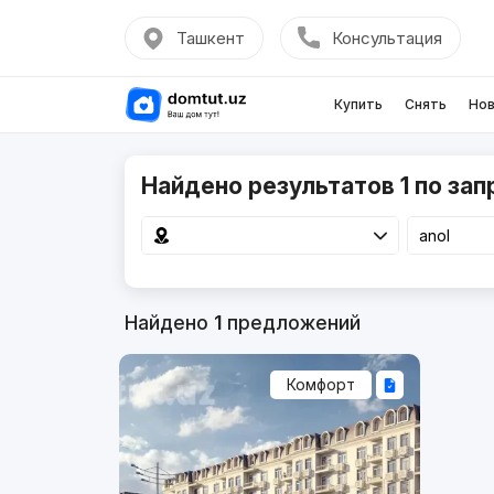
Ташкент
Консультация
Купить
Снять
Нов
Найдено результатов 1 по зап
Найдено
1
предложений
Комфорт