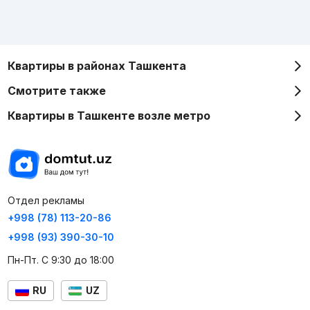
Квартиры в районах Ташкента
Смотрите также
Квартиры в Ташкенте возле метро
Отдел рекламы
+998 (78) 113-20-86
+998 (93) 390-30-10
Пн-Пт. С 9:30 до 18:00
RU
UZ