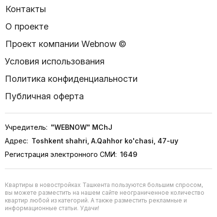
Контакты
О проекте
Проект компании Webnow ©
Условия использования
Политика конфиденциальности
Публичная оферта
Учредитель:
"WEBNOW" MChJ
Адрес:
Toshkent shahri, A.Qahhor ko'chasi, 47-uy
Регистрация электронного СМИ:
1649
Квартиры в новостройках Ташкента пользуются большим спросом,
вы можете разместить на нашем сайте неограниченное количество
квартир любой из категорий. А также разместить рекламные и
информационные статьи. Удачи!