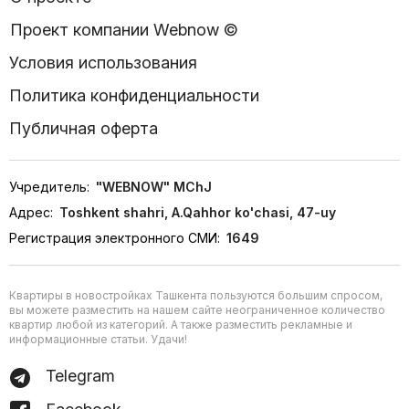
Проект компании Webnow ©
Условия использования
Политика конфиденциальности
Публичная оферта
Учредитель:
"WEBNOW" MChJ
Адрес:
Toshkent shahri, A.Qahhor ko'chasi, 47-uy
Регистрация электронного СМИ:
1649
Квартиры в новостройках Ташкента пользуются большим спросом,
вы можете разместить на нашем сайте неограниченное количество
квартир любой из категорий. А также разместить рекламные и
информационные статьи. Удачи!
Telegram