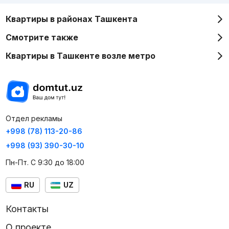
Квартиры в районах Ташкента
Смотрите также
Квартиры в Ташкенте возле метро
Отдел рекламы
+998 (78) 113-20-86
+998 (93) 390-30-10
Пн-Пт. С 9:30 до 18:00
RU
UZ
Контакты
О проекте