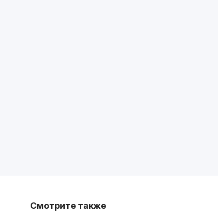
Смотрите также