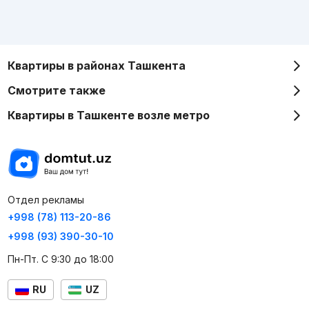
Квартиры в районах Ташкента
Смотрите также
Квартиры в Ташкенте возле метро
Отдел рекламы
+998 (78) 113-20-86
+998 (93) 390-30-10
Пн-Пт. С 9:30 до 18:00
RU
UZ