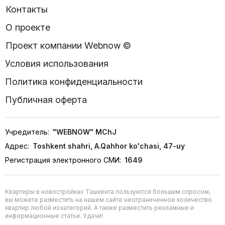
Контакты
О проекте
Проект компании Webnow ©
Условия использования
Политика конфиденциальности
Публичная оферта
Учредитель:
"WEBNOW" MChJ
Адрес:
Toshkent shahri, A.Qahhor ko'chasi, 47-uy
Регистрация электронного СМИ:
1649
Квартиры в новостройках Ташкента пользуются большим спросом,
вы можете разместить на нашем сайте неограниченное количество
квартир любой из категорий. А также разместить рекламные и
информационные статьи. Удачи!