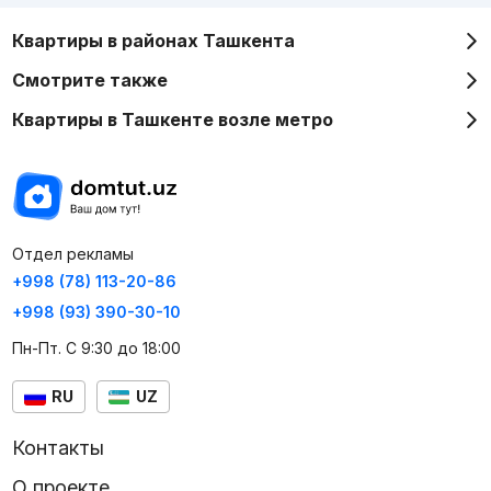
Квартиры в районах Ташкента
Смотрите также
Квартиры в Ташкенте возле метро
Отдел рекламы
+998 (78) 113-20-86
+998 (93) 390-30-10
Пн-Пт. С 9:30 до 18:00
RU
UZ
Контакты
О проекте