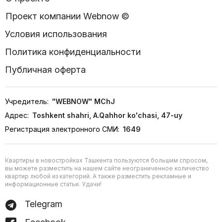
Проект компании Webnow ©
Условия использования
Политика конфиденциальности
Публичная оферта
Учредитель:
"WEBNOW" MChJ
Адрес:
Toshkent shahri, A.Qahhor ko'chasi, 47-uy
Регистрация электронного СМИ:
1649
Квартиры в новостройках Ташкента пользуются большим спросом,
вы можете разместить на нашем сайте неограниченное количество
квартир любой из категорий. А также разместить рекламные и
информационные статьи. Удачи!
Telegram