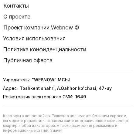
Контакты
О проекте
Проект компании Webnow ©
Условия использования
Политика конфиденциальности
Публичная оферта
Учредитель:
"WEBNOW" MChJ
Адрес:
Toshkent shahri, A.Qahhor ko'chasi, 47-uy
Регистрация электронного СМИ:
1649
Квартиры в новостройках Ташкента пользуются большим спросом,
вы можете разместить на нашем сайте неограниченное количество
квартир любой из категорий. А также разместить рекламные и
информационные статьи. Удачи!