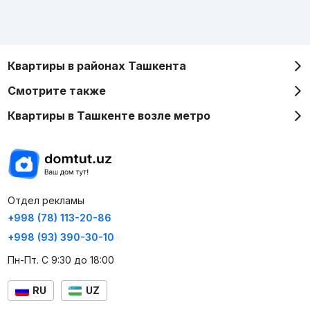
Квартиры в районах Ташкента
Смотрите также
Квартиры в Ташкенте возле метро
Отдел рекламы
+998 (78) 113-20-86
+998 (93) 390-30-10
Пн-Пт. С 9:30 до 18:00
RU
UZ