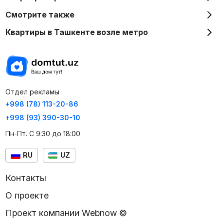
Смотрите также
Квартиры в Ташкенте возле метро
Отдел рекламы
+998 (78) 113-20-86
+998 (93) 390-30-10
Пн-Пт. С 9:30 до 18:00
RU
UZ
Контакты
О проекте
Проект компании Webnow ©