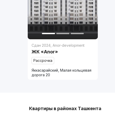
Сдан 2024
,
Anor-development
ЖК «Anor»
Рассрочка
Яккасарайский, Малая кольцевая
дорога 20
Квартиры в районах Ташкента