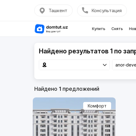
Ташкент
Консультация
Купить
Снять
Нов
Найдено результатов 1 по зап
Найдено
1
предложений
Комфорт