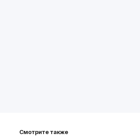
Смотрите также