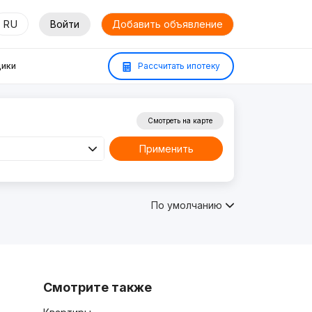
RU
Войти
Добавить объявление
ики
Рассчитать ипотеку
Смотреть на карте
Применить
По умолчанию
Смотрите также