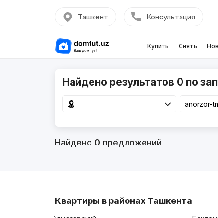
Ташкент
Консультация
Купить
Снять
Нов
Найдено результатов 0 по зап
Найдено
0
предложений
Квартиры в районах Ташкента