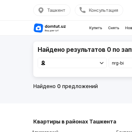
Ташкент
Консультация
Купить
Снять
Нов
Найдено результатов 0 по зап
Найдено
0
предложений
Квартиры в районах Ташкента