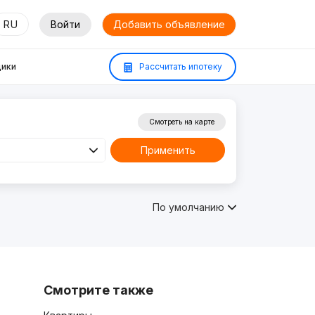
RU
Войти
Добавить объявление
ики
Рассчитать ипотеку
Смотреть на карте
Применить
По умолчанию
Смотрите также