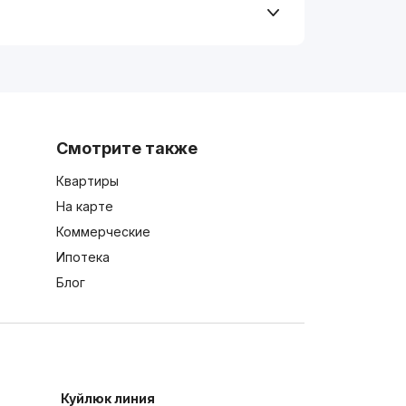
Смотрите также
Квартиры
На карте
Коммерческие
Ипотека
Блог
Куйлюк линия