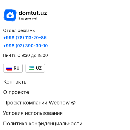
Отдел рекламы
+998 (78) 113-20-86
+998 (93) 390-30-10
Пн-Пт. С 9:30 до 18:00
RU
UZ
Контакты
О проекте
Проект компании Webnow ©
Условия использования
Политика конфиденциальности