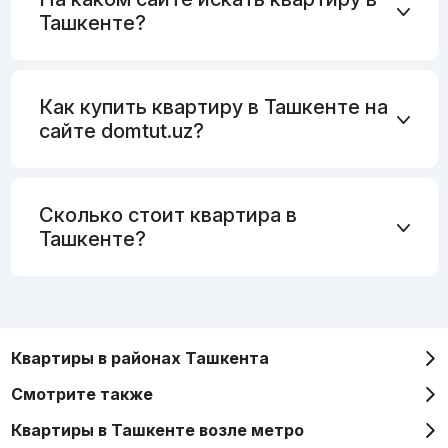
Ташкенте?
Как купить квартиру в Ташкенте на
сайте domtut.uz?
Сколько стоит квартира в
Ташкенте?
Квартиры в районах Ташкента
Смотрите также
Квартиры в Ташкенте возле метро