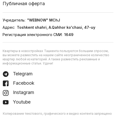
Публичная оферта
Учредитель:
"WEBNOW" MChJ
Адрес:
Toshkent shahri, A.Qahhor ko'chasi, 47-uy
Регистрация электронного СМИ:
1649
Квартиры в новостройках Ташкента пользуются большим спросом,
вы можете разместить на нашем сайте неограниченное количество
квартир любой из категорий. А также разместить рекламные и
информационные статьи. Удачи!
Telegram
Facebook
Instagram
Youtube
Копирование текстового, графического и видео контента запрещено