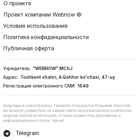
О проекте
Проект компании Webnow ©
Условия использования
Политика конфиденциальности
Публичная оферта
Учредитель:
"WEBNOW" MChJ
Адрес:
Toshkent shahri, A.Qahhor ko'chasi, 47-uy
Регистрация электронного СМИ:
1649
Квартиры в новостройках Ташкента пользуются большим спросом,
вы можете разместить на нашем сайте неограниченное количество
квартир любой из категорий. А также разместить рекламные и
информационные статьи. Удачи!
Telegram