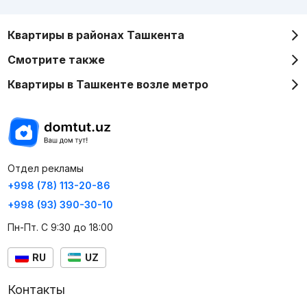
Квартиры в районах Ташкента
Смотрите также
Квартиры в Ташкенте возле метро
Отдел рекламы
+998 (78) 113-20-86
+998 (93) 390-30-10
Пн-Пт. С 9:30 до 18:00
RU
UZ
Контакты