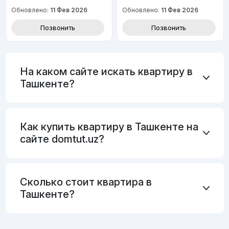
Обновлено:
11 Фев 2026
Обновлено:
11 Фев 2026
Позвонить
Позвонить
На каком сайте искать квартиру в
Ташкенте?
Как купить квартиру в Ташкенте на
сайте domtut.uz?
Сколько стоит квартира в
Ташкенте?