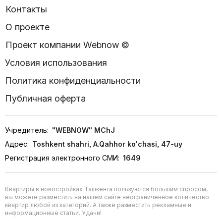
Контакты
О проекте
Проект компании Webnow ©
Условия использования
Политика конфиденциальности
Публичная оферта
Учредитель:
"WEBNOW" MChJ
Адрес:
Toshkent shahri, A.Qahhor ko'chasi, 47-uy
Регистрация электронного СМИ:
1649
Квартиры в новостройках Ташкента пользуются большим спросом,
вы можете разместить на нашем сайте неограниченное количество
квартир любой из категорий. А также разместить рекламные и
информационные статьи. Удачи!