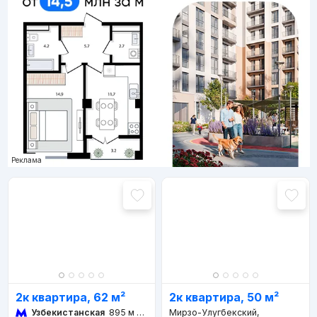
Реклама
2к квартира, 62 м²
2к квартира, 50 м²
Узбекистанская
895 м 11 мин
Мирзо-Улугбекский,