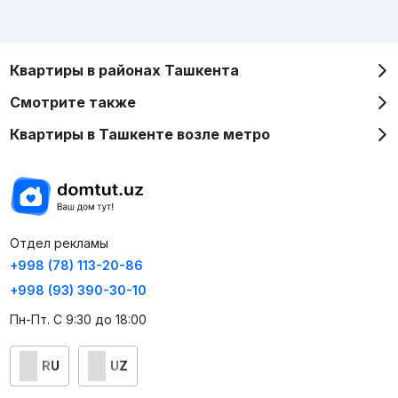
Квартиры в районах Ташкента
Смотрите также
Квартиры в Ташкенте возле метро
Отдел рекламы
+998 (78) 113-20-86
+998 (93) 390-30-10
Пн-Пт. С 9:30 до 18:00
RU
UZ