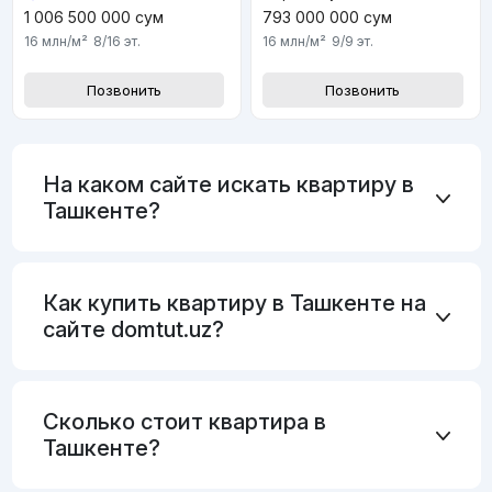
793 000 000
сум
1 006 500 000
сум
16 млн
/м²
9/9
эт.
16 млн
/м²
8/16
эт.
Позвонить
Позвонить
На каком сайте искать квартиру в
Ташкенте?
Как купить квартиру в Ташкенте на
сайте domtut.uz?
Сколько стоит квартира в
Ташкенте?