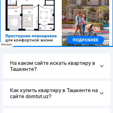
Реклама
На каком сайте искать квартиру в
Ташкенте?
Как купить квартиру в Ташкенте на
сайте domtut.uz?