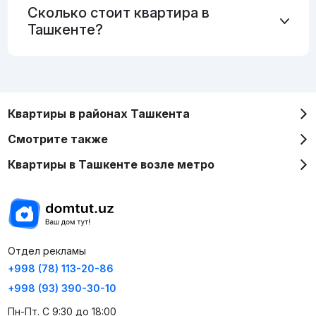
Сколько стоит квартира в
Ташкенте?
Квартиры в районах Ташкента
Смотрите также
Квартиры в Ташкенте возле метро
Отдел рекламы
+998 (78) 113-20-86
+998 (93) 390-30-10
Пн-Пт. С 9:30 до 18:00