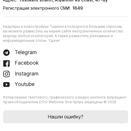
Регистрация электронного СМИ:
1649
Квартиры в новостройках Ташкента пользуются большим спросом,
вы можете разместить на нашем сайте неограниченное количество
квартир любой из категорий. А также разместить рекламные и
информационные статьи. Удачи!
Telegram
Facebook
Instagram
Youtube
Копирование текстового, графического и видео контента запрещено
правообладателем ООО Webnow. Все права защищены © 2026
Нашли ошибку?