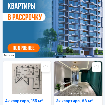
Реклама
4к квартира, 155 м²
3к квартира, 88 м²