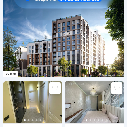
Реклама