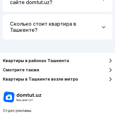
сайте domtut.uz?
Сколько стоит квартира в
Ташкенте?
Квартиры в районах Ташкента
Смотрите также
Квартиры в Ташкенте возле метро
Отдел рекламы