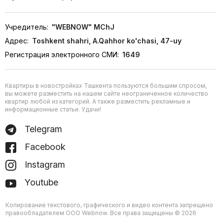
Учредитель:
"WEBNOW" MChJ
Адрес:
Toshkent shahri, A.Qahhor ko'chasi, 47-uy
Регистрация электронного СМИ:
1649
Квартиры в новостройках Ташкента пользуются большим спросом,
вы можете разместить на нашем сайте неограниченное количество
квартир любой из категорий. А также разместить рекламные и
информационные статьи. Удачи!
Telegram
Facebook
Instagram
Youtube
Копирование текстового, графического и видео контента запрещено
правообладателем ООО Webnow. Все права защищены © 2026