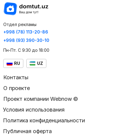
Отдел рекламы
+998 (78) 113-20-86
+998 (93) 390-30-10
Пн-Пт. С 9:30 до 18:00
RU
UZ
Контакты
О проекте
Проект компании Webnow ©
Условия использования
Политика конфиденциальности
Публичная оферта