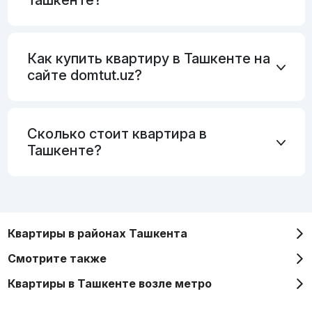
Ташкенте?
Как купить квартиру в Ташкенте на
сайте domtut.uz?
Сколько стоит квартира в
Ташкенте?
Квартиры в районах Ташкента
Смотрите также
Квартиры в Ташкенте возле метро