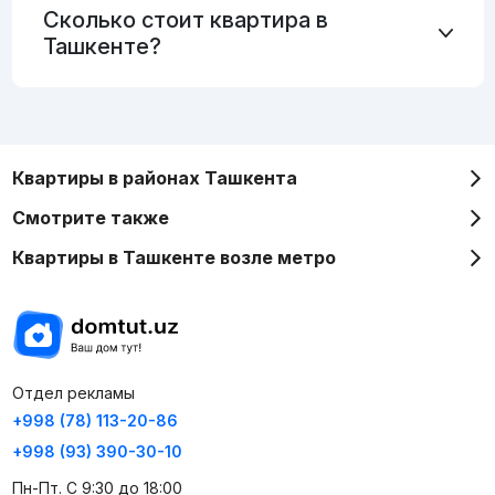
Сколько стоит квартира в
Ташкенте?
Квартиры в районах Ташкента
Смотрите также
Квартиры в Ташкенте возле метро
Отдел рекламы
+998 (78) 113-20-86
+998 (93) 390-30-10
Пн-Пт. С 9:30 до 18:00