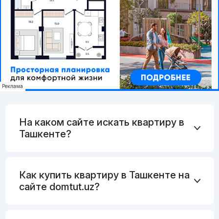
Реклама
На каком сайте искать квартиру в
Ташкенте?
Как купить квартиру в Ташкенте на
сайте domtut.uz?