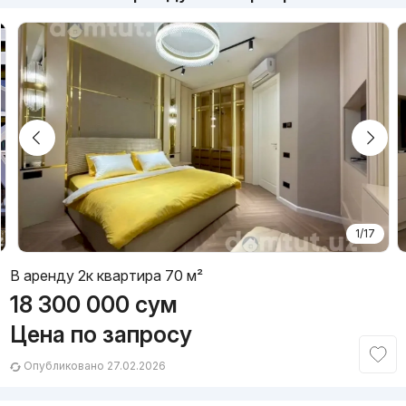
1/17
В аренду 2к квартира 70 м²
18 300 000
сум
Цена по запросу
Опубликовано 27.02.2026