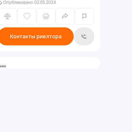
Опубликовано 02.05.2024
Контакты риелтора
лама