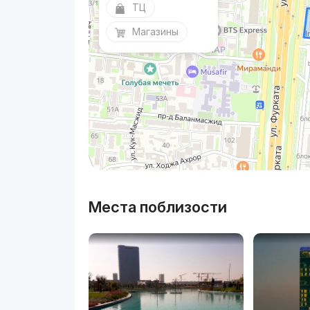
ТЦ
Магазины
Места поблизости