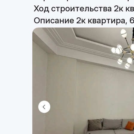
Ход строительства 2к кв
Описание 2к квартира, 