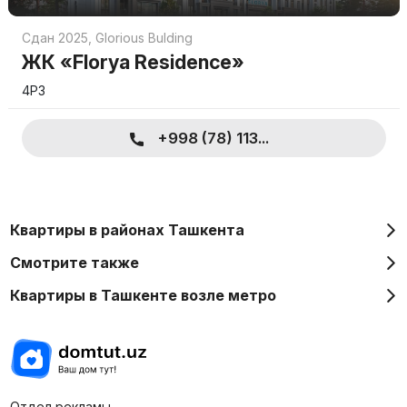
Сдан 2025
,
Glorious Bulding
ЖК «Florya Residence»
4Р3
+998 (78) 113...
Квартиры в районах Ташкента
Смотрите также
Квартиры в Ташкенте возле метро
Отдел рекламы