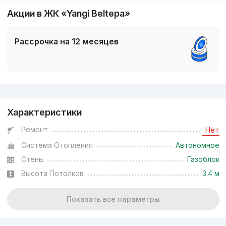
Акции в ЖК «Yangi Beltepa»
Рассрочка на 12 месяцев
Реклама
Характеристики
Ремонт
Нет
Система Отопления
Автономное
Стены
Газоблок
Высота Потолков
3.4 м
Показать все параметры