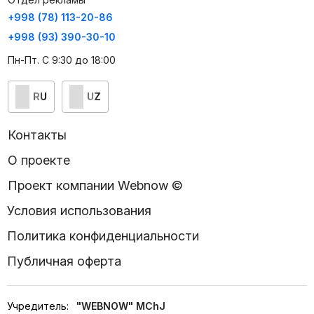
+998 (78) 113-20-86
+998 (93) 390-30-10
Пн-Пт. С 9:30 до 18:00
RU
UZ
Контакты
О проекте
Проект компании Webnow ©
Условия использования
Политика конфиденциальности
Публичная оферта
Учредитель:
"WEBNOW" MChJ