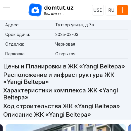
USD
RU
Адрес:
Тутзор улица, д.7а
Срок сдачи:
2025-03-03
Отделка:
Черновая
Парковка:
Открытая
Цены и Планировки в ЖК «Yangi Beltepa»
Расположение и инфраструктура ЖК
«Yangi Beltepa»
Характеристики комплекса ЖК «Yangi
Beltepa»
Ход строительства ЖК «Yangi Beltepa»
Описание ЖК «Yangi Beltepa»