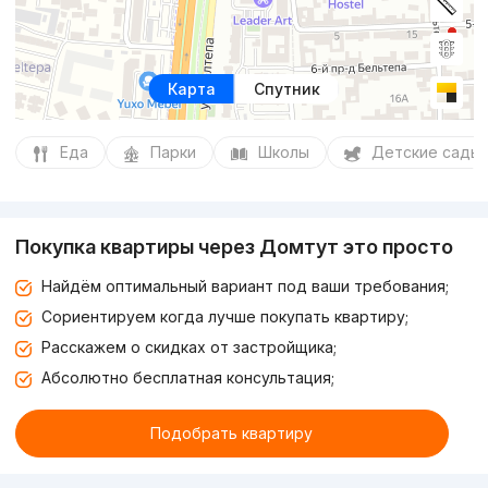
Карта
Спутник
Еда
Парки
Школы
Детские сады
Покупка квартиры через Домтут это просто
Найдём оптимальный вариант под ваши требования;
Сориентируем когда лучше покупать квартиру;
Расскажем о скидках от застройщика;
Абсолютно бесплатная консультация;
Подобрать квартиру