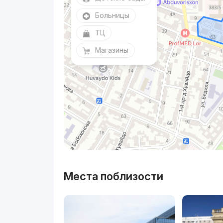
Больницы
ТЦ
Магазины
Места поблизости