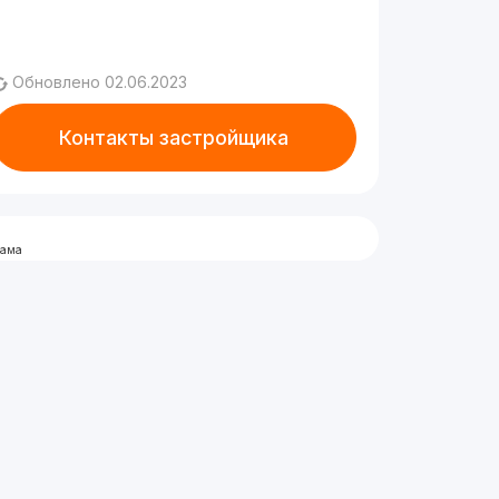
Обновлено 02.06.2023
Контакты застройщика
лама