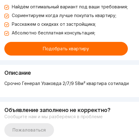
Найдём оптимальный вариант под ваши требования;
Сориентируем когда лучше покупать квартиру;
Расскажем о скидках от застройщика;
Абсолютно бесплатная консультация;
Подобрать квартиру
Описание
Срочно Генерал Узаковда 2/7/9 58м² квартира сотилади
Объявление заполнено не корректно?
Сообщите нам и мы разберёмся в проблеме
Пожаловаться