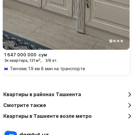
1 647 000 000
сум
3к квартира, 131 м²,
3/9 эт.
Тинчлик
1.9 км 8 мин на транспорте
Квартиры в районах Ташкента
Смотрите также
Квартиры в Ташкенте возле метро