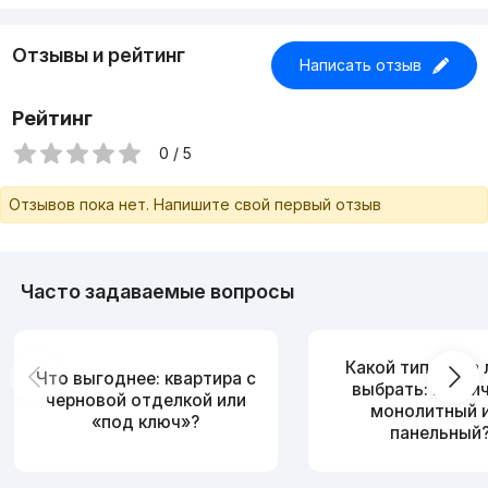
Отзывы и рейтинг
Написать отзыв
Рейтинг
0 / 5
Отзывов пока нет. Напишите свой первый отзыв
Часто задаваемые вопросы
Какой тип дома
Что выгоднее: квартира с
выбрать: кирпи
черновой отделкой или
монолитный 
«под ключ»?
панельный