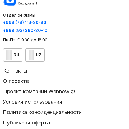
Отдел рекламы
+998 (78) 113-20-86
+998 (93) 390-30-10
Пн-Пт. С 9:30 до 18:00
RU
UZ
Контакты
О проекте
Проект компании Webnow ©
Условия использования
Политика конфиденциальности
Публичная оферта