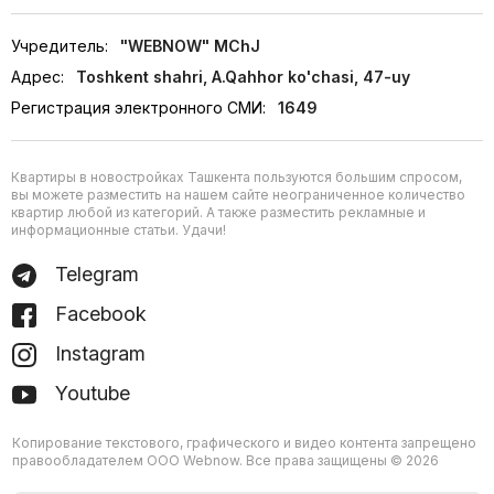
Учредитель:
"WEBNOW" MChJ
Адрес:
Toshkent shahri, A.Qahhor ko'chasi, 47-uy
Регистрация электронного СМИ:
1649
Квартиры в новостройках Ташкента пользуются большим спросом,
вы можете разместить на нашем сайте неограниченное количество
квартир любой из категорий. А также разместить рекламные и
информационные статьи. Удачи!
Telegram
Facebook
Instagram
Youtube
Копирование текстового, графического и видео контента запрещено
правообладателем ООО Webnow. Все права защищены © 2026