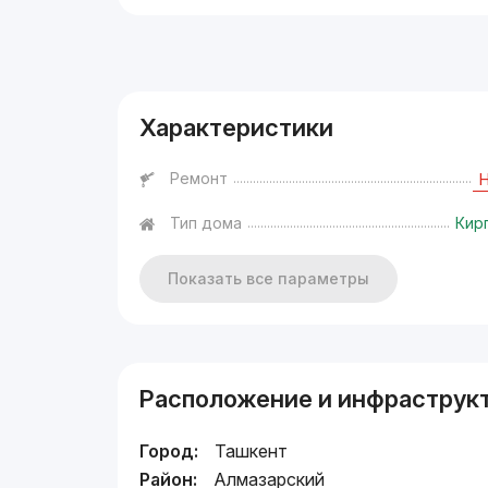
Реклама
Характеристики
Ремонт
Тип дома
Кир
Показать все параметры
Расположение и инфраструк
Город:
Ташкент
Район:
Алмазарский