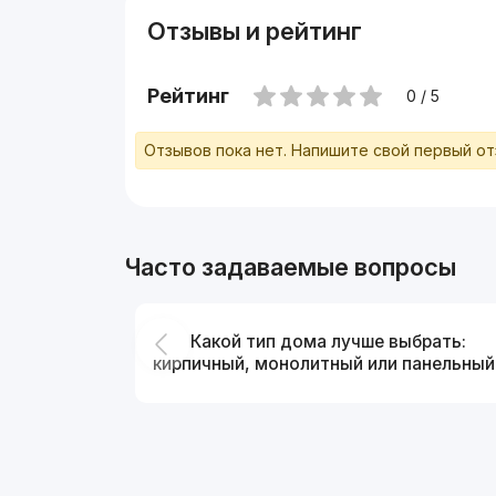
Отзывы и рейтинг
Рейтинг
0 / 5
Отзывов пока нет. Напишите свой первый о
Часто задаваемые вопросы
Какой тип дома лучше выбрать:
кирпичный, монолитный или панельный