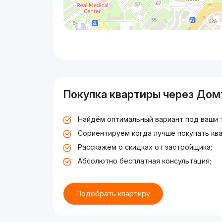
Покупка квартиры через Дом
Найдём оптимальный вариант под ваши 
Сориентируем когда лучше покупать ква
Расскажем о скидках от застройщика;
Абсолютно бесплатная консультация;
Подобрать квартиру