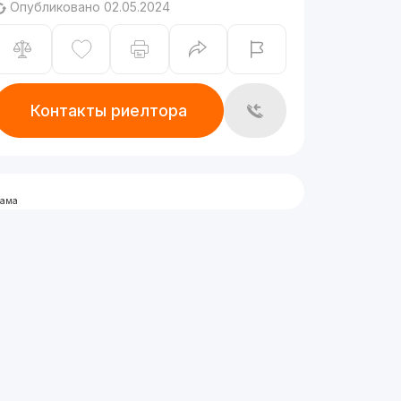
Опубликовано 02.05.2024
Контакты риелтора
лама