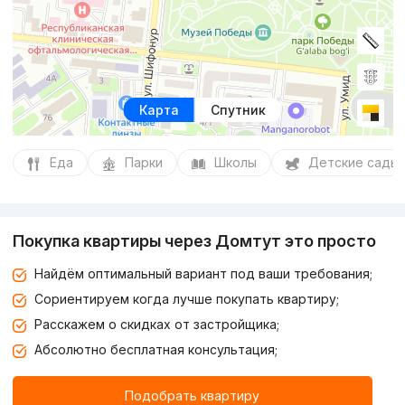
Карта
Спутник
Еда
Парки
Школы
Детские сады
Покупка квартиры через Домтут это просто
Найдём оптимальный вариант под ваши требования;
Сориентируем когда лучше покупать квартиру;
Расскажем о скидках от застройщика;
Абсолютно бесплатная консультация;
Подобрать квартиру