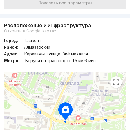
Показать все параметры
Расположение и инфраструктура
Открыть в Google Картах
Город:
Ташкент
Район:
Алмазарский
Адрес:
Каракамыш улица, Зиё махалля
Метро:
Беруни на транспорте 1.5 км 6 мин