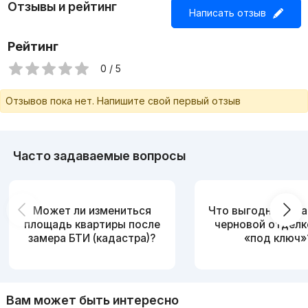
Отзывы и рейтинг
Написать отзыв
Рейтинг
0 / 5
Отзывов пока нет. Напишите свой первый отзыв
Часто задаваемые вопросы
Может ли измениться
Что выгоднее: ква
площадь квартиры после
черновой отделк
замера БТИ (кадастра)?
«под ключ»
Вам может быть интересно