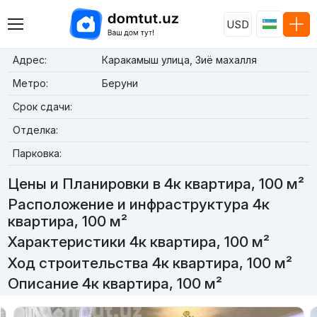
USD
Адрес:
Каракамыш улица, Зиё махалля
Метро:
Беруни
Срок сдачи:
Отделка:
Парковка:
Цены и Планировки в 4к квартира, 100 м²
Расположение и инфраструктура 4к
квартира, 100 м²
Характеристики 4к квартира, 100 м²
Ход строительства 4к квартира, 100 м²
Описание 4к квартира, 100 м²