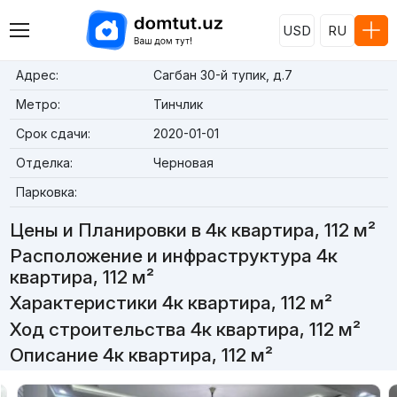
USD
RU
Адрес:
Сагбан 30-й тупик, д.7
Метро:
Тинчлик
Срок сдачи:
2020-01-01
Отделка:
Черновая
Парковка:
Цены и Планировки в 4к квартира, 112 м²
Расположение и инфраструктура 4к
квартира, 112 м²
Характеристики 4к квартира, 112 м²
Ход строительства 4к квартира, 112 м²
Описание 4к квартира, 112 м²