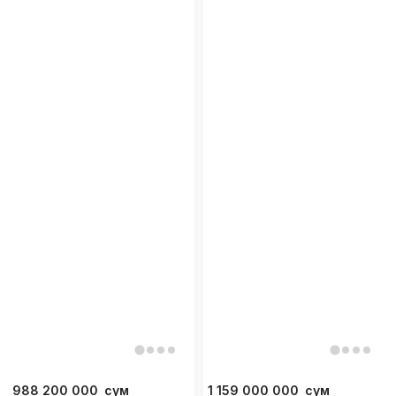
988 200 000
сум
1 159 000 000
сум