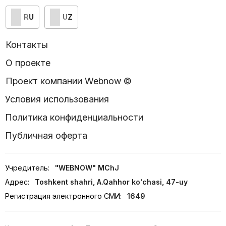
RU
UZ
Контакты
О проекте
Проект компании Webnow ©
Условия использования
Политика конфиденциальности
Публичная оферта
Учредитель:
"WEBNOW" MChJ
Адрес:
Toshkent shahri, A.Qahhor ko'chasi, 47-uy
Регистрация электронного СМИ:
1649