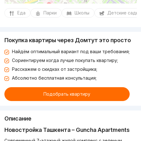
Еда
Парки
Школы
Детские сады
Покупка квартиры через Домтут это просто
Найдём оптимальный вариант под ваши требования;
Сориентируем когда лучше покупать квартиру;
Расскажем о скидках от застройщика;
Абсолютно бесплатная консультация;
Подобрать квартиру
Описание
Новостройка Ташкента – Guncha Apartments
Современный 7-этажный жилой комплекс с зеленым