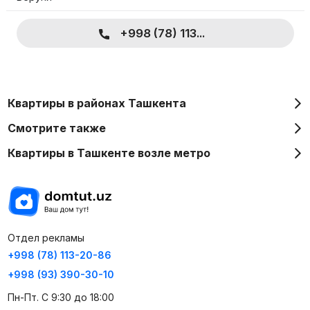
+998 (78) 113...
Квартиры в районах Ташкента
Смотрите также
Квартиры в Ташкенте возле метро
Отдел рекламы
+998 (78) 113-20-86
+998 (93) 390-30-10
Пн-Пт. С 9:30 до 18:00