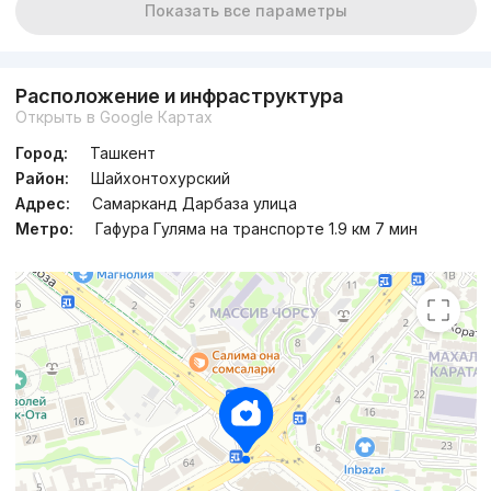
Показать все параметры
Расположение и инфраструктура
Открыть в Google Картах
Город:
Ташкент
Район:
Шайхонтохурский
Адрес:
Самарканд Дарбаза улица
Метро:
Гафура Гуляма на транспорте 1.9 км 7 мин