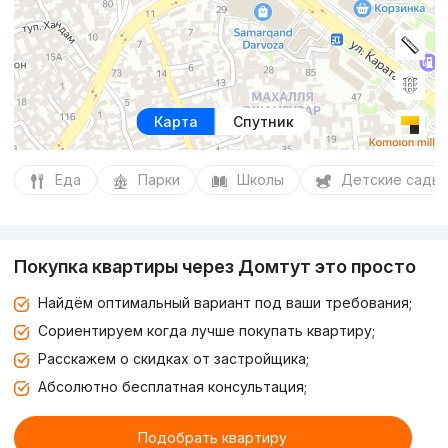
Карта
Спутник
Еда
Парки
Школы
Детские сады
Покупка квартиры через Домтут это просто
Найдём оптимальный вариант под ваши требования;
Сориентируем когда лучше покупать квартиру;
Расскажем о скидках от застройщика;
Абсолютно бесплатная консультация;
Подобрать квартиру