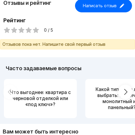
Отзывы и рейтинг
Написать отзыв
Рейтинг
0 / 5
Отзывов пока нет. Напишите свой первый отзыв
Часто задаваемые вопросы
Какой тип дома
Что выгоднее: квартира с
выбрать: кирпи
черновой отделкой или
монолитный 
«под ключ»?
панельный
Вам может быть интересно