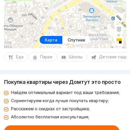
Карта
Спутник
Еда
Парки
Школы
Детские сады
Покупка квартиры через Домтут это просто
Найдём оптимальный вариант под ваши требования;
Сориентируем когда лучше покупать квартиру;
Расскажем о скидках от застройщика;
Абсолютно бесплатная консультация;