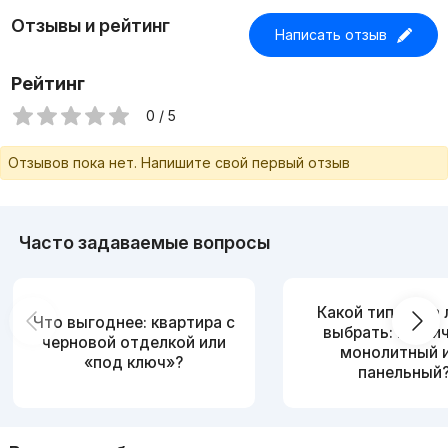
Отзывы и рейтинг
Написать отзыв
Рейтинг
0 / 5
Отзывов пока нет. Напишите свой первый отзыв
Часто задаваемые вопросы
Какой тип дома
Что выгоднее: квартира с
выбрать: кирпи
черновой отделкой или
монолитный 
«под ключ»?
панельный