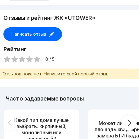
Отзывы и рейтинг ЖК «UTOWER»
Написать отзыв
Рейтинг
0 / 5
Отзывов пока нет. Напишите свой первый отзыв
Часто задаваемые вопросы
Какой тип дома лучше
Может ли измен
выбрать: кирпичный,
площадь квартир
монолитный или
замера БТИ (када
панельный?